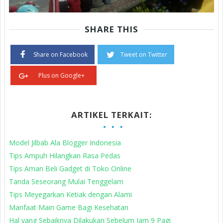
SHARE THIS
Share on Facebook
Tweet on Twitter
Plus on Google+
ARTIKEL TERKAIT:
Model Jilbab Ala Blogger Indonesia
Tips Ampuh Hilangkan Rasa Pedas
Tips Aman Beli Gadget di Toko Online
Tanda Seseorang Mulai Tenggelam
Tips Meyegarkan Ketiak dengan Alami
Manfaat Main Game Bagi Kesehatan
Hal yang Sebaiknya Dilakukan Sebelum Jam 9 Pagi