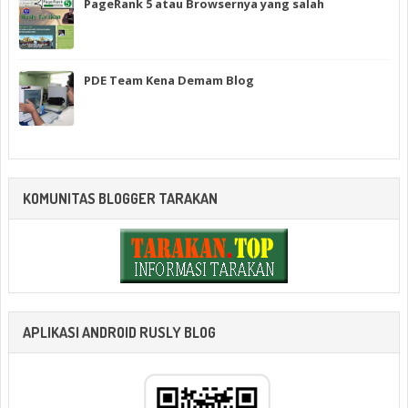
PageRank 5 atau Browsernya yang salah
PDE Team Kena Demam Blog
KOMUNITAS BLOGGER TARAKAN
APLIKASI ANDROID RUSLY BLOG