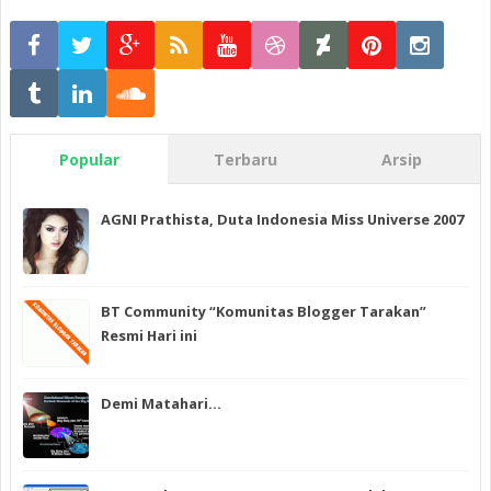
Popular
Terbaru
Arsip
AGNI Prathista, Duta Indonesia Miss Universe 2007
BT Community “Komunitas Blogger Tarakan”
Resmi Hari ini
Demi Matahari…