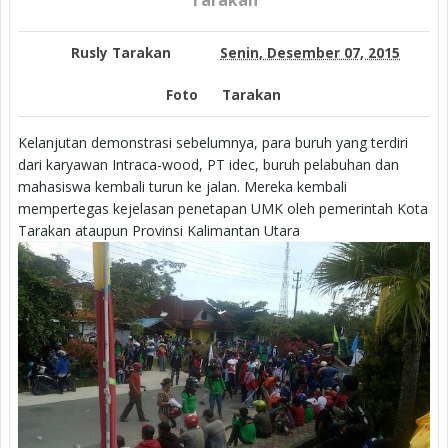
Tarakan
Rusly Tarakan
Senin, Desember 07, 2015
Foto
Tarakan
Kelanjutan demonstrasi sebelumnya, para buruh yang terdiri
dari karyawan Intraca-wood, PT idec, buruh pelabuhan dan
mahasiswa kembali turun ke jalan. Mereka kembali
mempertegas kejelasan penetapan UMK oleh pemerintah Kota
Tarakan ataupun Provinsi Kalimantan Utara