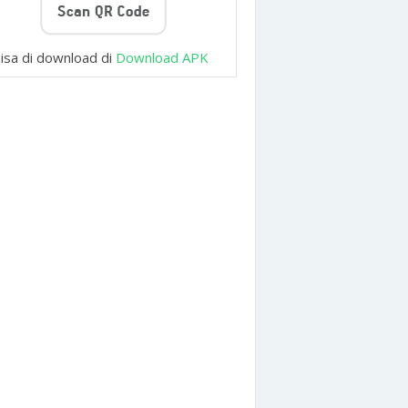
isa di download di
Download APK