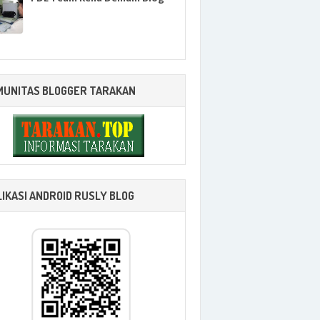
MUNITAS BLOGGER TARAKAN
IKASI ANDROID RUSLY BLOG