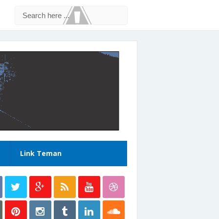
Link Teman