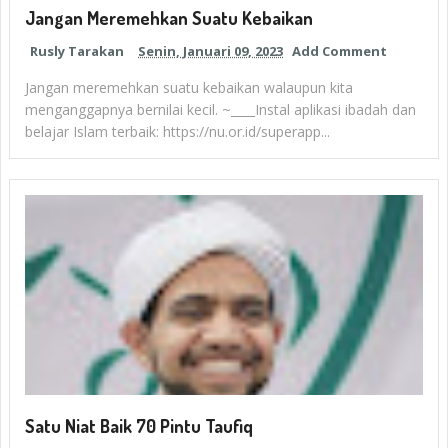
Jangan Meremehkan Suatu Kebaikan
Rusly Tarakan
Senin, Januari 09, 2023
Add Comment
Jangan meremehkan suatu kebaikan walaupun kita
menganggapnya bernilai kecil. ~____Instal aplikasi ibadah dan
belajar Islam terbaik: https://nu.or.id/superapp...
Satu Niat Baik 70 Pintu Taufiq