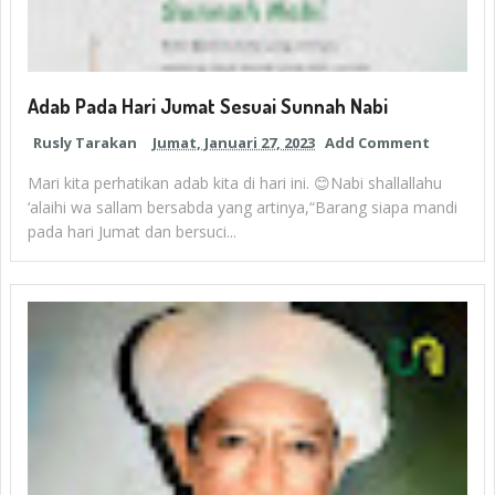
Adab Pada Hari Jumat Sesuai Sunnah Nabi
Rusly Tarakan
Jumat, Januari 27, 2023
Add Comment
Mari kita perhatikan adab kita di hari ini. 😊Nabi shallallahu
‘alaihi wa sallam bersabda yang artinya,“Barang siapa mandi
pada hari Jumat dan bersuci...