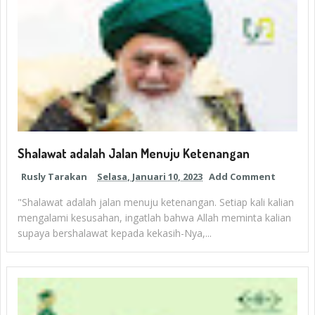
Shalawat adalah Jalan Menuju Ketenangan
Rusly Tarakan
Selasa, Januari 10, 2023
Add Comment
"Shalawat adalah jalan menuju ketenangan. Setiap kali kalian
mengalami kesusahan, ingatlah bahwa Allah meminta kalian
supaya bershalawat kepada kekasih-Nya,...