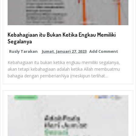
Kebahagiaan itu Bukan Ketika Engkau Memiliki
Segalanya
Rusly Tarakan
Jumat, Januari 27, 2023
Add Comment
Kebahagiaan itu bukan ketika engkau memiliki segalanya,
akan tetapi kebahagiaan adalah ketika Allah membuatmu
bahagia dengan pemberianNya (meskipun terlihat...