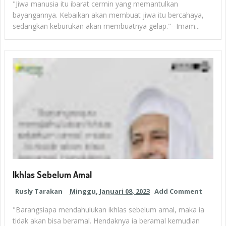
"Jiwa manusia itu ibarat cermin yang memantulkan
bayangannya. Kebaikan akan membuat jiwa itu bercahaya,
sedangkan keburukan akan membuatnya gelap."--Imam...
Ikhlas Sebelum Amal
Rusly Tarakan
Minggu, Januari 08, 2023
Add Comment
"Barangsiapa mendahulukan ikhlas sebelum amal, maka ia
tidak akan bisa beramal. Hendaknya ia beramal kemudian