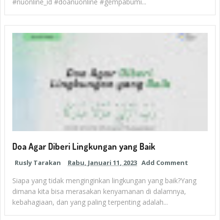
#nuonline_id #doanuonline #gempabumi...
Doa Agar Diberi Lingkungan yang Baik
Rusly Tarakan
Rabu, Januari 11, 2023
Add Comment
Siapa yang tidak menginginkan lingkungan yang baik?Yang
dimana kita bisa merasakan kenyamanan di dalamnya,
kebahagiaan, dan yang paling terpenting adalah...