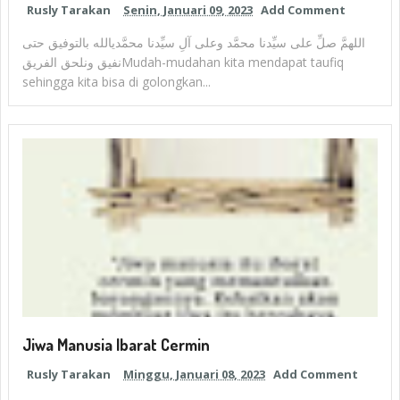
Rusly Tarakan
Senin, Januari 09, 2023
Add Comment
اللهمَّ صلِّ على سيِّدنا محمَّد وعلى آلِ سيِّدنا محمَّديالله بالتوفيق حتى
نفيق ونلحق الفريقMudah-mudahan kita mendapat taufiq
sehingga kita bisa di golongkan...
Jiwa Manusia Ibarat Cermin
Rusly Tarakan
Minggu, Januari 08, 2023
Add Comment