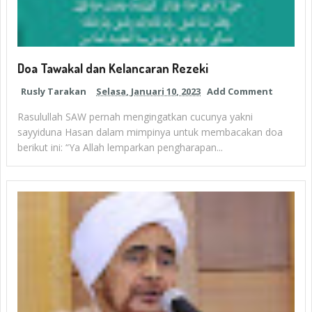
Doa Tawakal dan Kelancaran Rezeki
Rusly Tarakan
Selasa, Januari 10, 2023
Add Comment
Rasulullah SAW pernah mengingatkan cucunya yakni
sayyiduna Hasan dalam mimpinya untuk membacakan doa
berikut ini: “Ya Allah lemparkan pengharapan...