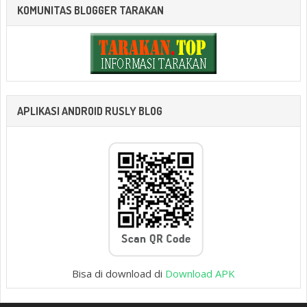
KOMUNITAS BLOGGER TARAKAN
APLIKASI ANDROID RUSLY BLOG
Bisa di download di
Download APK