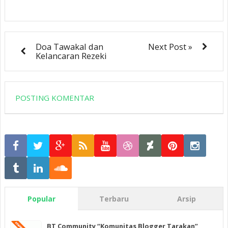
Doa Tawakal dan
Next Post »
Kelancaran Rezeki
POSTING KOMENTAR
Popular
Terbaru
Arsip
BT Community “Komunitas Blogger Tarakan”