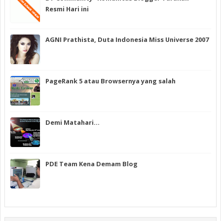
Resmi Hari ini
AGNI Prathista, Duta Indonesia Miss Universe 2007
PageRank 5 atau Browsernya yang salah
Demi Matahari…
PDE Team Kena Demam Blog