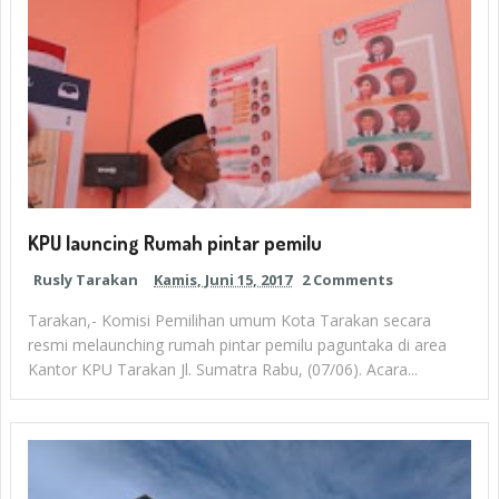
KPU launcing Rumah pintar pemilu
Rusly Tarakan
Kamis, Juni 15, 2017
2 Comments
Tarakan,- Komisi Pemilihan umum Kota Tarakan secara
resmi melaunching rumah pintar pemilu paguntaka di area
Kantor KPU Tarakan Jl. Sumatra Rabu, (07/06). Acara...