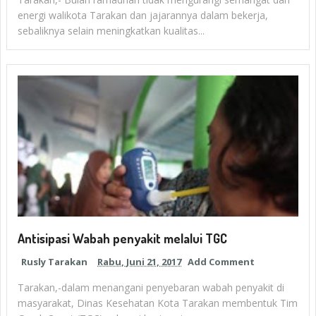
energi walikota Tarakan dan jajarannya dalam bekerja,
sebaliknya selain meningkatkan kualitas...
Antisipasi Wabah penyakit melalui TGC
Rusly Tarakan
Rabu, Juni 21, 2017
Add Comment
Tarakan,-dalam menangani penyebaran wabah penyakit di
masyarakat, Dinas Kesehatan Kota Tarakan membentuk Tim