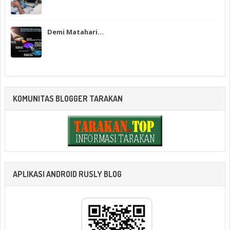
Demi Matahari…
KOMUNITAS BLOGGER TARAKAN
APLIKASI ANDROID RUSLY BLOG