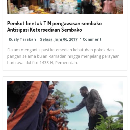
Pemkot bentuk TIM pengawasan sembako
Antisipasi Ketersediaan Sembako
Rusly Tarakan
Selasa, Juni 06, 2017
1 Comment
Dalam mengantisipasi ketersedian kebutuhan pokok dan
pangan selama bulan Ramadan hingga menjelang perayaan
hari raya idul fitri 1438 H, Pemerintah...