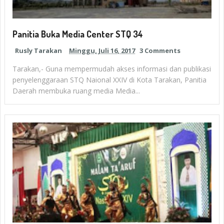
Panitia Buka Media Center STQ 34
Rusly Tarakan
Minggu, Juli 16, 2017
3 Comments
Tarakan,- Guna mempermudah akses informasi dan publikasi
penyelenggaraan STQ Naional XXIV di Kota Tarakan, Panitia
Daerah membuka ruang media Media...