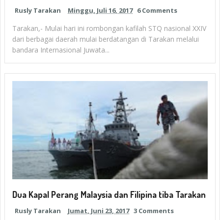
Rusly Tarakan
Minggu, Juli 16, 2017
6 Comments
Tarakan,- Mulai hari ini rombongan kafilah STQ nasional XXIV
dari berbagai daerah mulai berdatangan di Tarakan melalui
bandara Internasional Juwata...
Dua Kapal Perang Malaysia dan Filipina tiba Tarakan
Rusly Tarakan
Jumat, Juni 23, 2017
3 Comments