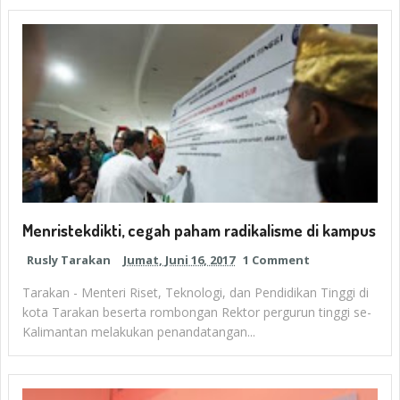
Menristekdikti, cegah paham radikalisme di kampus
Rusly Tarakan
Jumat, Juni 16, 2017
1 Comment
Tarakan - Menteri Riset, Teknologi, dan Pendidikan Tinggi di
kota Tarakan beserta rombongan Rektor pergurun tinggi se-
Kalimantan melakukan penandatangan...