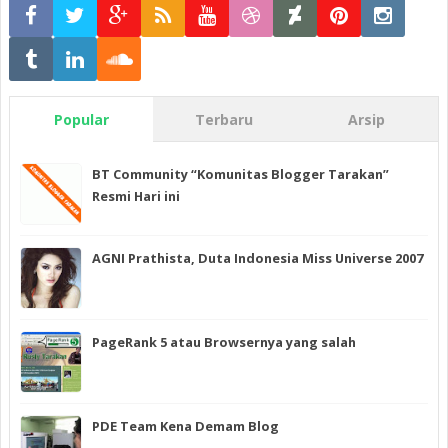
Popular
Terbaru
Arsip
BT Community “Komunitas Blogger Tarakan”
Resmi Hari ini
AGNI Prathista, Duta Indonesia Miss Universe 2007
PageRank 5 atau Browsernya yang salah
PDE Team Kena Demam Blog