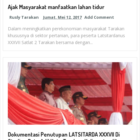
Ajak Masyarakat manfaatkan lahan tidur
Rusly Tarakan
Jumat, Mei 12, 2017
Add Comment
Dalam meningkatkan perekonomian masyarakat Tarakan
khususnya di sektor pertanian, para peserta Latsitardanus
XXXVII Satlat 2 Tarakan bersama dengan...
Dokumentasi Penutupan LATSITARDA XXXVII Di