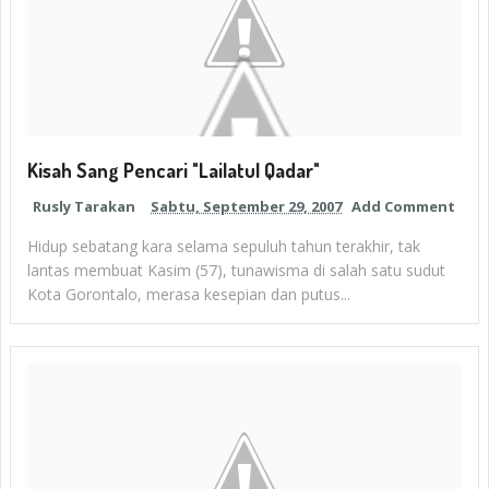
Kisah Sang Pencari "Lailatul Qadar"
Rusly Tarakan
Sabtu, September 29, 2007
Add Comment
Hidup sebatang kara selama sepuluh tahun terakhir, tak
lantas membuat Kasim (57), tunawisma di salah satu sudut
Kota Gorontalo, merasa kesepian dan putus...