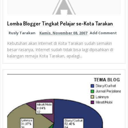
Lomba Blogger Tingkat Pelajar se-Kota Tarakan
Rusly Tarakan
Kamis, November 08, 2007
Add Comment
Kebutuhan akan internet di Kota Tarakan sudah semakin
besar rasanya, Internet sudah tidak bisa lagi dipisahkan di
kalangan remaja Kota Tarakan, apalagi...