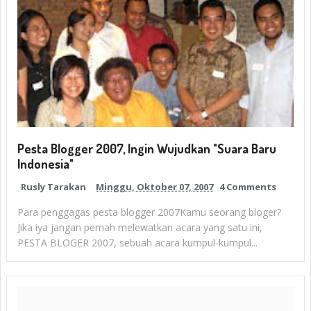
Pesta Blogger 2007, Ingin Wujudkan "Suara Baru
Indonesia"
Rusly Tarakan
Minggu, Oktober 07, 2007
4 Comments
Para penggagas pesta blogger 2007Kamu seorang bloger?
Jika iya jangan pernah melewatkan acara yang satu ini,
PESTA BLOGER 2007, sebuah acara kumpul-kumpul...