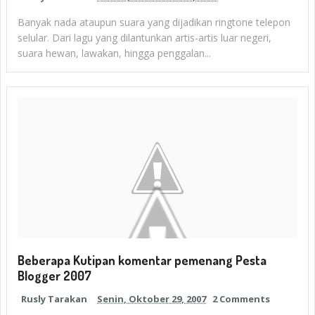
Banyak nada ataupun suara yang dijadikan ringtone telepon
selular. Dari lagu yang dilantunkan artis-artis luar negeri,
suara hewan, lawakan, hingga penggalan...
Beberapa Kutipan komentar pemenang Pesta
Blogger 2007
Rusly Tarakan
Senin, Oktober 29, 2007
2 Comments