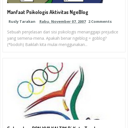
Manfaat Psikologis Aktivitas NgeBlog
Rusly Tarakan
Rabu, November 07, 2007
2 Comments
Sebuah penjelasan dari sisi psikologis menanggapi prejudice
yang semena-mena. Apakah benar ngeblog = goblog?
(*bodoh) Baiklah kita mulai menggunakan...