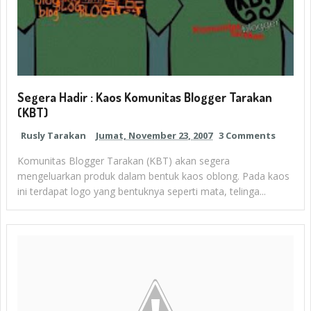
Segera Hadir : Kaos Komunitas Blogger Tarakan
(KBT)
Rusly Tarakan
Jumat, November 23, 2007
3 Comments
Komunitas Blogger Tarakan (KBT) akan segera
mengeluarkan produk dalam bentuk kaos oblong. Pada kaos
ini terdapat logo yang bentuknya seperti mata, telinga...