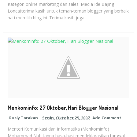
Kategori online marketing dan sales: Media Ide Bajing
Loncatterima kasih untuk teman-teman blogger yang berbaik
hati memilih blog ini. Terima kasih juga...
Menkominfo: 27 Oktober, Hari Blogger Nasional
Rusly Tarakan
Senin, Oktober 29, 2007
Add Comment
Menteri Komunikasi dan Informatika (Menkominfo)
Mohammad Nuh tanpa basa-basi mendeklarasikan tanggal