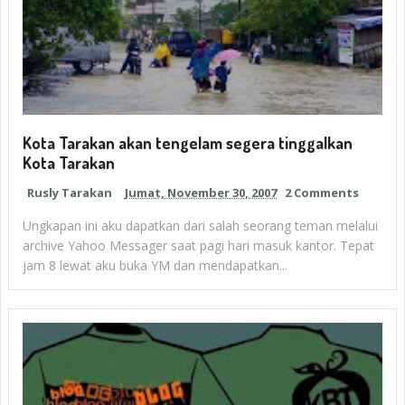
Kota Tarakan akan tengelam segera tinggalkan
Kota Tarakan
Rusly Tarakan
Jumat, November 30, 2007
2 Comments
Ungkapan ini aku dapatkan dari salah seorang teman melalui
archive Yahoo Messager saat pagi hari masuk kantor. Tepat
jam 8 lewat aku buka YM dan mendapatkan...