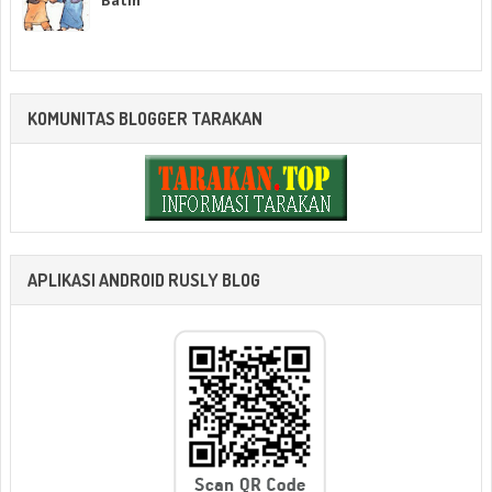
KOMUNITAS BLOGGER TARAKAN
APLIKASI ANDROID RUSLY BLOG