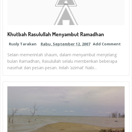
Khutbah Rasulullah Menyambut Ramadhan
Rusly Tarakan
Rabu, September 12, 2007
Add Comment
Selain memerintah shaum, dalam menyambut menjelang
bulan Ramadhan, Rasulullah selalu memberikan beberapa
nasehat dan pesan-pesan. Inilah ‘azimat’ Nabi...