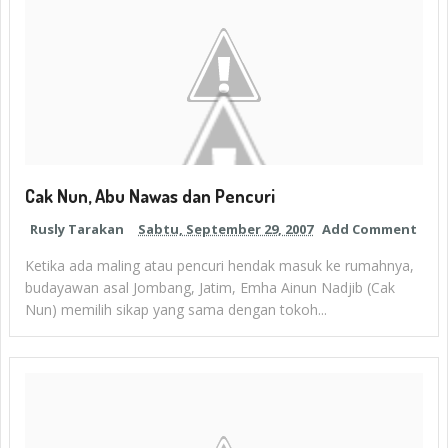
Cak Nun, Abu Nawas dan Pencuri
Rusly Tarakan
Sabtu, September 29, 2007
Add Comment
Ketika ada maling atau pencuri hendak masuk ke rumahnya,
budayawan asal Jombang, Jatim, Emha Ainun Nadjib (Cak
Nun) memilih sikap yang sama dengan tokoh...