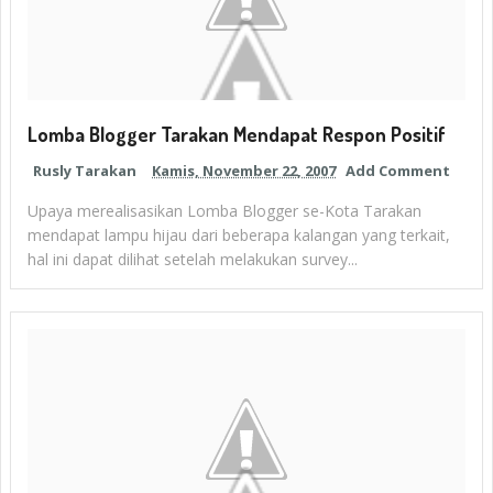
Lomba Blogger Tarakan Mendapat Respon Positif
Rusly Tarakan
Kamis, November 22, 2007
Add Comment
Upaya merealisasikan Lomba Blogger se-Kota Tarakan
mendapat lampu hijau dari beberapa kalangan yang terkait,
hal ini dapat dilihat setelah melakukan survey...