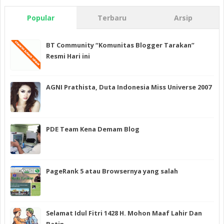
Popular
Terbaru
Arsip
BT Community “Komunitas Blogger Tarakan”
Resmi Hari ini
AGNI Prathista, Duta Indonesia Miss Universe 2007
PDE Team Kena Demam Blog
PageRank 5 atau Browsernya yang salah
Selamat Idul Fitri 1428 H. Mohon Maaf Lahir Dan
Batin