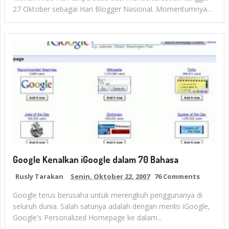
27 Oktober sebagai Hari Blogger Nasional. Momentumnya...
Google Kenalkan iGoogle dalam 70 Bahasa
Rusly Tarakan
Senin, Oktober 22, 2007
76 Comments
Google terus berusaha untuk merengkuh penggunanya di
seluruh dunia. Salah satunya adalah dengan merilis iGoogle,
Google's Personalized Homepage ke dalam...