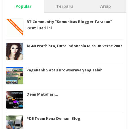
Popular
Terbaru
Arsip
BT Community “Komunitas Blogger Tarakan”
Resmi Hari ini
AGNI Prathista, Duta Indonesia Miss Universe 2007
PageRank 5 atau Browsernya yang salah
Demi Matahari…
PDE Team Kena Demam Blog