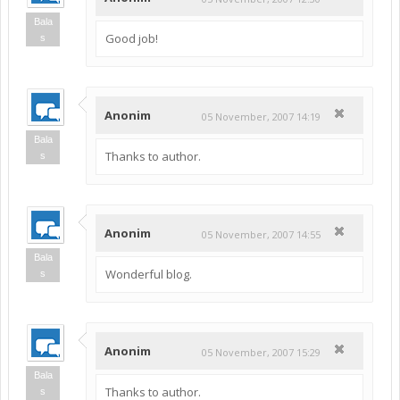
Bala
Good job!
s
Anonim
05 November, 2007 14:19
Bala
Thanks to author.
s
Anonim
05 November, 2007 14:55
Bala
Wonderful blog.
s
Anonim
05 November, 2007 15:29
Bala
Thanks to author.
s