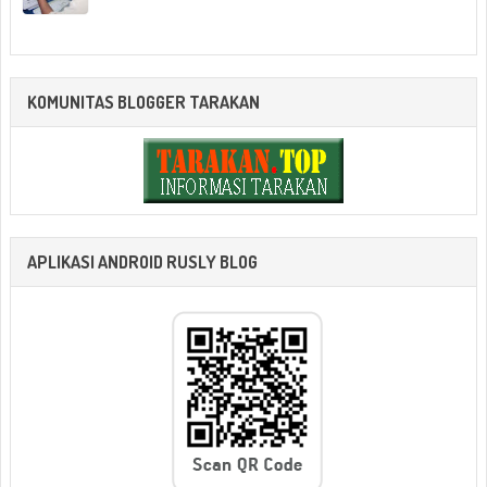
KOMUNITAS BLOGGER TARAKAN
APLIKASI ANDROID RUSLY BLOG